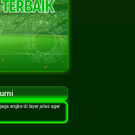
urni
ga angka di layar jelas agar