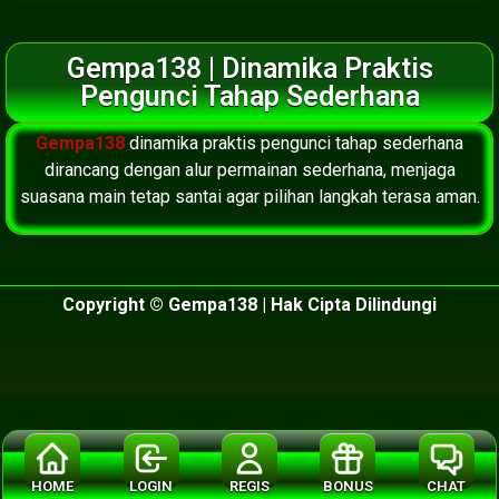
Gempa138 | Dinamika Praktis
Pengunci Tahap Sederhana
Gempa138
dinamika praktis pengunci tahap sederhana
dirancang dengan alur permainan sederhana, menjaga
suasana main tetap santai agar pilihan langkah terasa aman.
Copyright © Gempa138 | Hak Cipta Dilindungi
HOME
LOGIN
REGIS
BONUS
CHAT