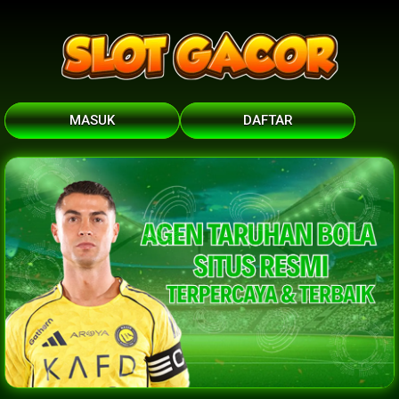
MASUK
DAFTAR