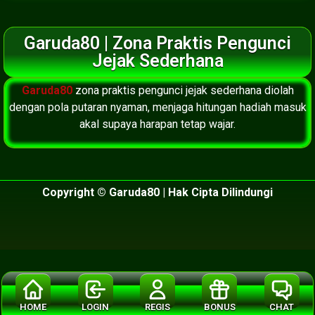
Garuda80 | Zona Praktis Pengunci
Jejak Sederhana
Garuda80
zona praktis pengunci jejak sederhana diolah
dengan pola putaran nyaman, menjaga hitungan hadiah masuk
akal supaya harapan tetap wajar.
Copyright © Garuda80 | Hak Cipta Dilindungi
HOME
LOGIN
REGIS
BONUS
CHAT