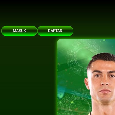
MASUK
DAFTAR