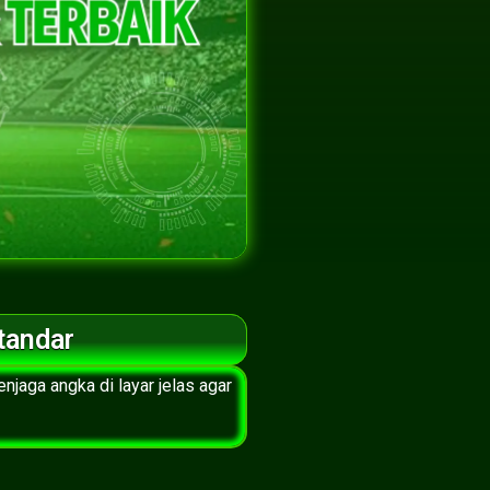
tandar
jaga angka di layar jelas agar