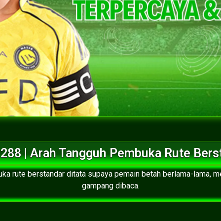
288 | Arah Tangguh Pembuka Rute Bers
ka rute berstandar ditata supaya pemain betah berlama-lama, men
gampang dibaca.