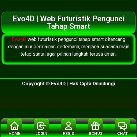
Evo4D | Web Futuristik Pengunci
Tahap Smart
Evo4D
web futuristik pengunci tahap smart dirancang
dengan alur permainan sederhana, menjaga suasana main
tetap santai agar pilihan langkah terasa aman.
Copyright © Evo4D | Hak Cipta Dilindungi
HOME
LOGIN
REGIS
BONUS
CHAT