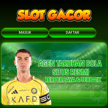
MASUK
DAFTAR