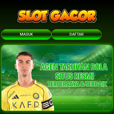
MASUK
DAFTAR