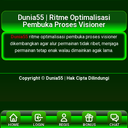
Dunia55 | Ritme Optimalisasi
Pembuka Proses Visioner
Dunia55
ritme optimalisasi pembuka proses visioner
dikembangkan agar alur permainan tidak ribet, menjaga
permainan tetap enak walau dimainkan agak lama.
Copyright © Dunia55 | Hak Cipta Dilindungi
HOME
LOGIN
REGIS
BONUS
CHAT