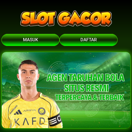
MASUK
DAFTAR