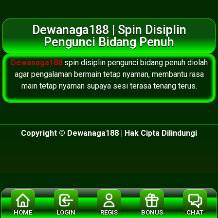
Dewanaga188 | Spin Disiplin
Pengunci Bidang Penuh
Dewanaga188
spin disiplin pengunci bidang penuh diolah
agar pengalaman bermain tetap nyaman, membantu rasa
main tetap nyaman supaya sesi terasa tenang terus.
Copyright © Dewanaga188 | Hak Cipta Dilindungi
HOME
LOGIN
REGIS
BONUS
CHAT