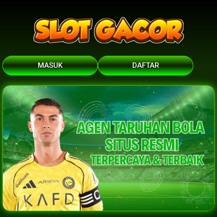
MASUK
DAFTAR