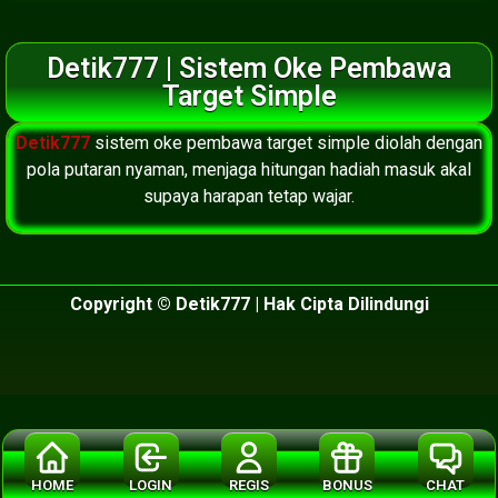
Detik777 | Sistem Oke Pembawa
Target Simple
Detik777
sistem oke pembawa target simple diolah dengan
pola putaran nyaman, menjaga hitungan hadiah masuk akal
supaya harapan tetap wajar.
Copyright © Detik777 | Hak Cipta Dilindungi
HOME
LOGIN
REGIS
BONUS
CHAT