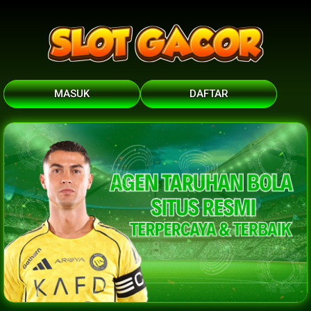
MASUK
DAFTAR