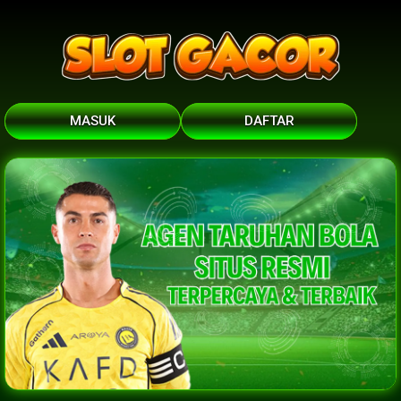
MASUK
DAFTAR