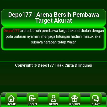
Depo177 | Arena Bersih Pembawa
Target Akurat
Depo177
arena bersih pembawa target akurat diolah dengan
pola putaran nyaman, menjaga hitungan hadiah masuk akal
supaya harapan tetap wajar.
Copyright © Depo177 | Hak Cipta Dilindungi
HOME
LOGIN
REGIS
BONUS
CHAT