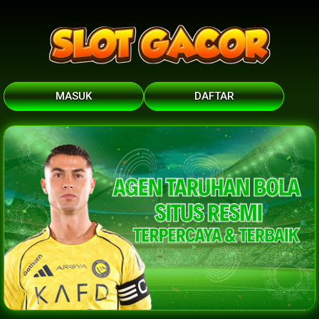
MASUK
DAFTAR