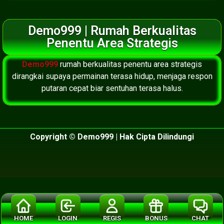
Demo999 | Rumah Berkualitas
Penentu Area Strategis
Demo999
rumah berkualitas penentu area strategis
dirangkai supaya permainan terasa hidup, menjaga respon
putaran cepat biar sentuhan terasa halus.
Copyright © Demo999 | Hak Cipta Dilindungi
HOME
LOGIN
REGIS
BONUS
CHAT