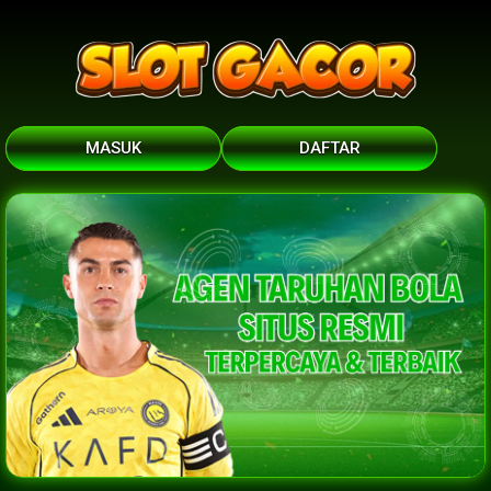
MASUK
DAFTAR