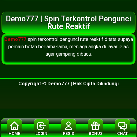
Demo777 | Spin Terkontrol Pengunci
Rute Reaktif
Demo777
spin terkontrol pengunci rute reaktif ditata supaya
pemain betah berlama-lama, menjaga angka di layar jelas
agar gampang dibaca.
Copyright © Demo777 | Hak Cipta Dilindungi
HOME
LOGIN
REGIS
BONUS
CHAT