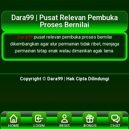
Dara99 | Pusat Relevan Pembuka
Proses Bernilai
Dara99
pusat relevan pembuka proses bernilai
dikembangkan agar alur permainan tidak ribet, menjaga
permainan tetap enak walau dimainkan agak lama.
Copyright © Dara99 | Hak Cipta Dilindungi
HOME
LOGIN
REGIS
BONUS
CHAT