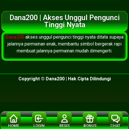
Dana200 | Akses Unggul Pengunci
Tinggi Nyata
Dana200
akses unggul pengunci tinggi nyata ditata supaya
jalannya permainan enak, membantu simbol bergerak rapi
membuat jalannya permainan mudah dimengerti.
Copyright © Dana200 | Hak Cipta Dilindungi
HOME
LOGIN
REGIS
BONUS
CHAT