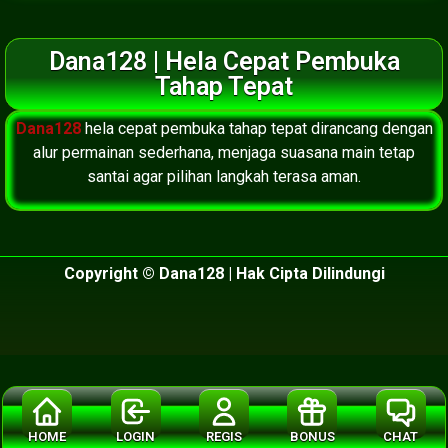
Dana128 | Hela Cepat Pembuka
Tahap Tepat
Dana128
hela cepat pembuka tahap tepat dirancang dengan
alur permainan sederhana, menjaga suasana main tetap
santai agar pilihan langkah terasa aman.
Copyright © Dana128 | Hak Cipta Dilindungi
HOME
LOGIN
REGIS
BONUS
CHAT