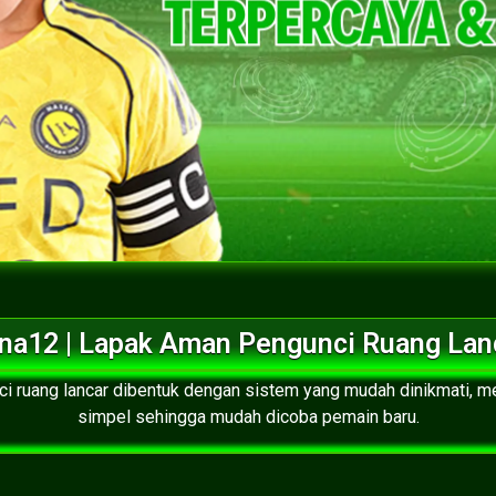
na12 | Lapak Aman Pengunci Ruang Lan
ci ruang lancar dibentuk dengan sistem yang mudah dinikmati, 
simpel sehingga mudah dicoba pemain baru.