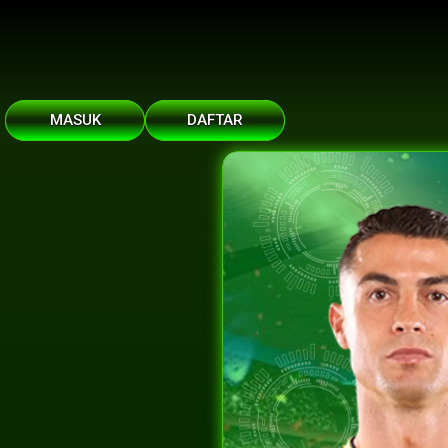
MASUK
DAFTAR