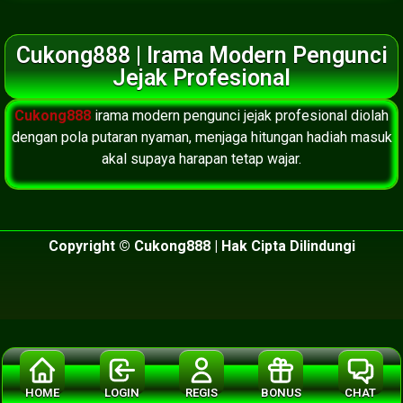
Cukong888 | Irama Modern Pengunci
Jejak Profesional
Cukong888
irama modern pengunci jejak profesional diolah
dengan pola putaran nyaman, menjaga hitungan hadiah masuk
akal supaya harapan tetap wajar.
Copyright © Cukong888 | Hak Cipta Dilindungi
HOME
LOGIN
REGIS
BONUS
CHAT