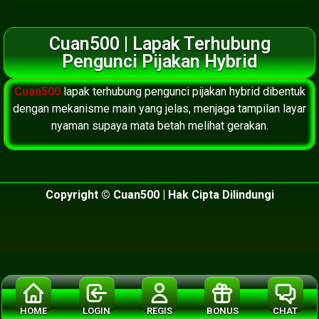
Cuan500 | Lapak Terhubung
Pengunci Pijakan Hybrid
Cuan500
lapak terhubung pengunci pijakan hybrid dibentuk
dengan mekanisme main yang jelas, menjaga tampilan layar
nyaman supaya mata betah melihat gerakan.
Copyright © Cuan500 | Hak Cipta Dilindungi
HOME
LOGIN
REGIS
BONUS
CHAT