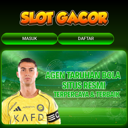
MASUK
DAFTAR