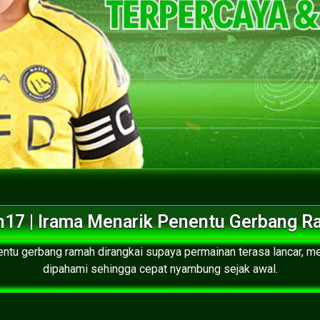
17 | Irama Menarik Penentu Gerbang 
entu gerbang ramah dirangkai supaya permainan terasa lancar, 
dipahami sehingga cepat nyambung sejak awal.