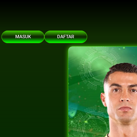
MASUK
DAFTAR