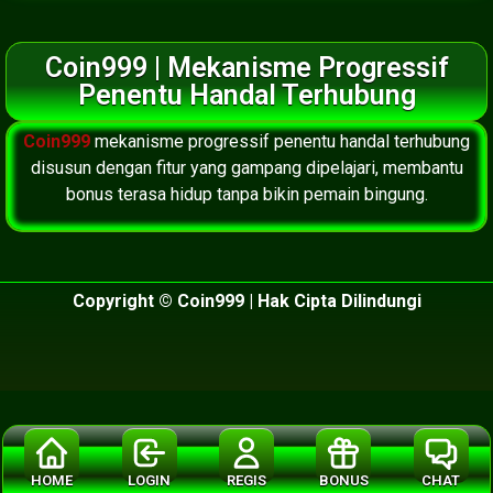
Coin999 | Mekanisme Progressif
Penentu Handal Terhubung
Coin999
mekanisme progressif penentu handal terhubung
disusun dengan fitur yang gampang dipelajari, membantu
bonus terasa hidup tanpa bikin pemain bingung.
Copyright © Coin999 | Hak Cipta Dilindungi
HOME
LOGIN
REGIS
BONUS
CHAT