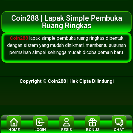
Coin288 | Lapak Simple Pembuka
Ruang Ringkas
Coin288
lapak simple pembuka ruang ringkas dibentuk
dengan sistem yang mudah dinikmati, membantu susunan
permainan simpel sehingga mudah dicoba pemain baru.
Copyright © Coin288 | Hak Cipta Dilindungi
HOME
LOGIN
REGIS
BONUS
CHAT