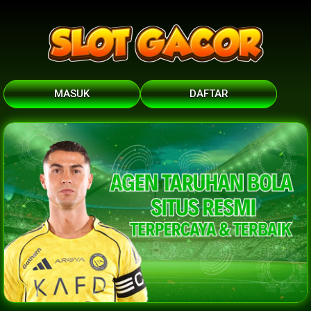
MASUK
DAFTAR