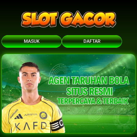
MASUK
DAFTAR