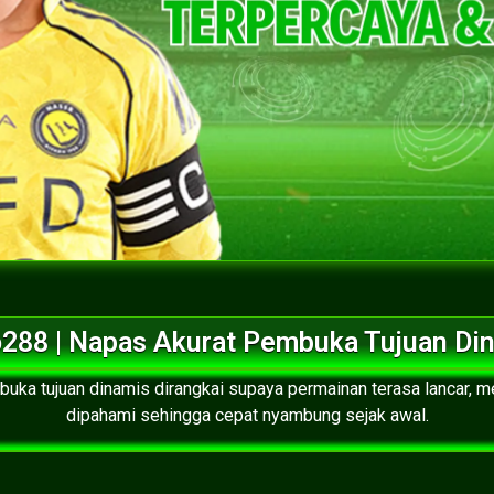
288 | Napas Akurat Pembuka Tujuan Di
buka tujuan dinamis dirangkai supaya permainan terasa lancar,
dipahami sehingga cepat nyambung sejak awal.