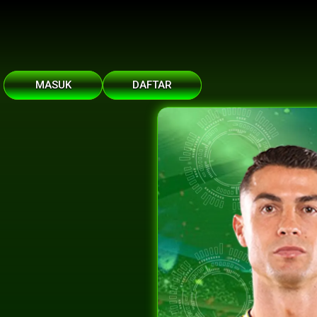
MASUK
DAFTAR