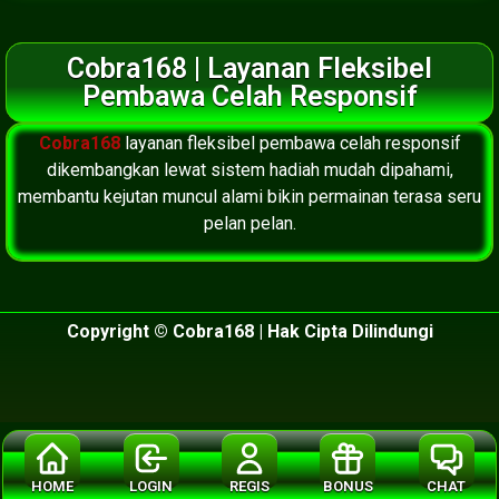
Cobra168 | Layanan Fleksibel
Pembawa Celah Responsif
Cobra168
layanan fleksibel pembawa celah responsif
dikembangkan lewat sistem hadiah mudah dipahami,
membantu kejutan muncul alami bikin permainan terasa seru
pelan pelan.
Copyright © Cobra168 | Hak Cipta Dilindungi
HOME
LOGIN
REGIS
BONUS
CHAT