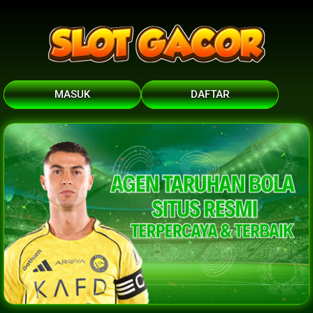
MASUK
DAFTAR