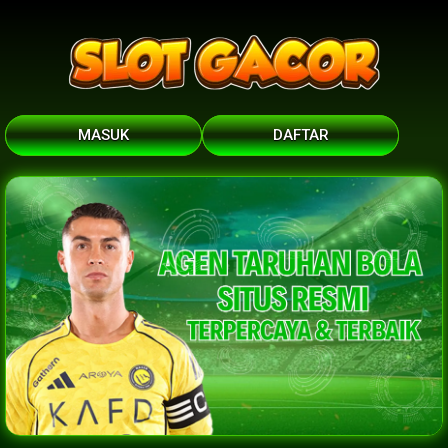
MASUK
DAFTAR