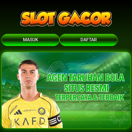
MASUK
DAFTAR