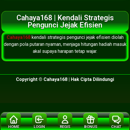
Cahaya168 | Kendali Strategis
Pengunci Jejak Efisien
Cahaya168
kendali strategis pengunci jejak efisien diolah
dengan pola putaran nyaman, menjaga hitungan hadiah masuk
akal supaya harapan tetap wajar.
Copyright © Cahaya168 | Hak Cipta Dilindungi
HOME
LOGIN
REGIS
BONUS
CHAT