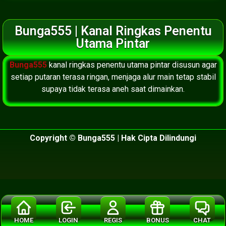
Bunga555 | Kanal Ringkas Penentu
Utama Pintar
Bunga555
kanal ringkas penentu utama pintar disusun agar
setiap putaran terasa ringan, menjaga alur main tetap stabil
supaya tidak terasa aneh saat dimainkan.
Copyright © Bunga555 | Hak Cipta Dilindungi
HOME
LOGIN
REGIS
BONUS
CHAT