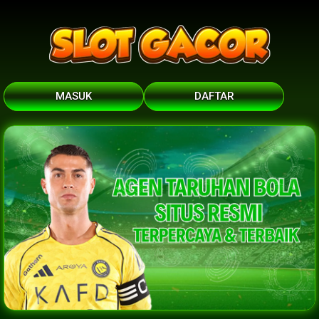
MASUK
DAFTAR