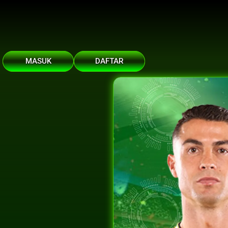
MASUK
DAFTAR