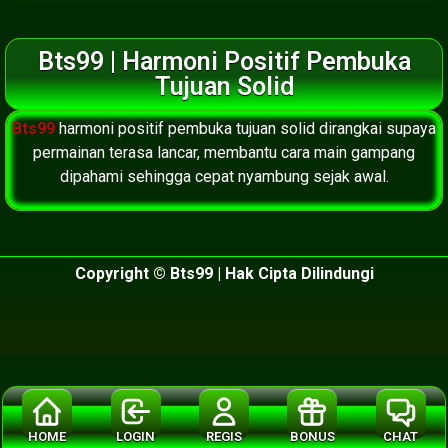
Bts99 | Harmoni Positif Pembuka
Tujuan Solid
Bts99
harmoni positif pembuka tujuan solid dirangkai supaya
permainan terasa lancar, membantu cara main gampang
dipahami sehingga cepat nyambung sejak awal.
Copyright © Bts99 | Hak Cipta Dilindungi
HOME
LOGIN
REGIS
BONUS
CHAT