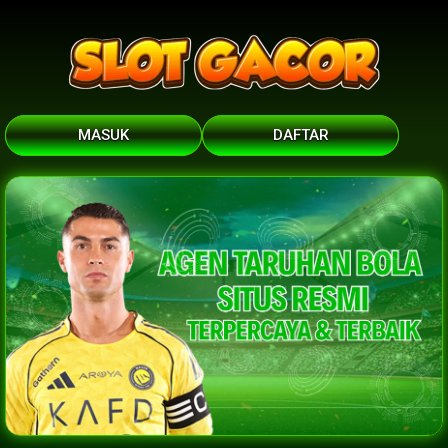
MASUK
DAFTAR