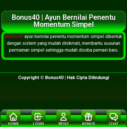
Bonus40 | Ayun Bernilai Penentu
Momentum Simpel
Bonus40
ayun bernilai penentu momentum simpel dibentuk
dengan sistem yang mudah dinikmati, membantu susunan
permainan simpel sehingga mudah dicoba pemain baru.
Copyright © Bonus40 | Hak Cipta Dilindungi
HOME
LOGIN
REGIS
BONUS
CHAT