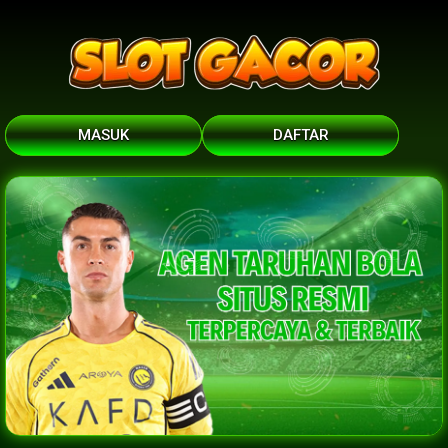
MASUK
DAFTAR