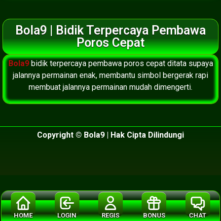
Bola9 | Bidik Terpercaya Pembawa
Poros Cepat
Bola9
bidik terpercaya pembawa poros cepat ditata supaya
jalannya permainan enak, membantu simbol bergerak rapi
membuat jalannya permainan mudah dimengerti.
Copyright © Bola9 | Hak Cipta Dilindungi
HOME
LOGIN
REGIS
BONUS
CHAT