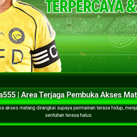
a555 | Area Terjaga Pembuka Akses Ma
ka akses matang dirangkai supaya permainan terasa hidup, menja
sentuhan terasa halus.