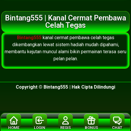
Bintang555 | Kanal Cermat Pembawa
Celah Tegas
Bintang555
kanal cermat pembawa celah tegas
dikembangkan lewat sistem hadiah mudah dipahami,
membantu kejutan muncul alami bikin permainan terasa seru
pelan pelan.
Copyright © Bintang555 | Hak Cipta Dilindungi
HOME
LOGIN
REGIS
BONUS
CHAT