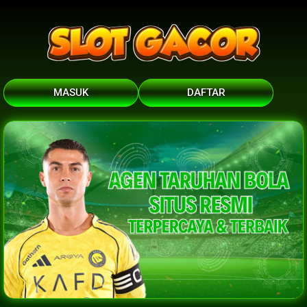
MASUK
DAFTAR