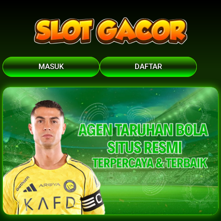
MASUK
DAFTAR