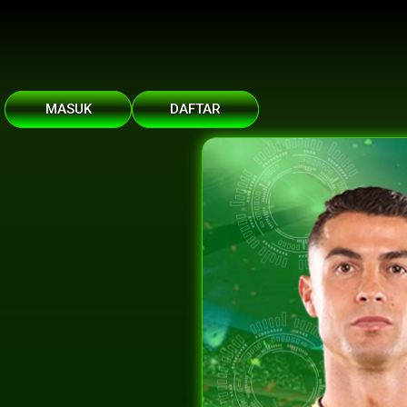
MASUK
DAFTAR