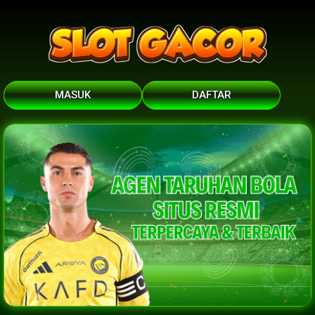
MASUK
DAFTAR