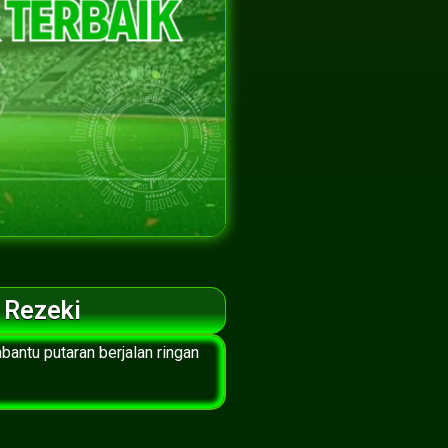
 Rezeki
antu putaran berjalan ringan