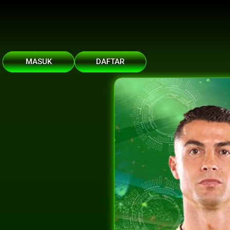
MASUK
DAFTAR