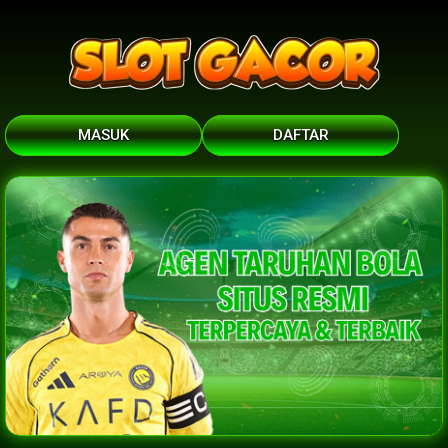
MASUK
DAFTAR