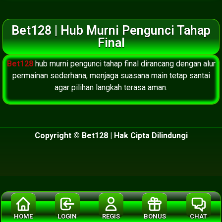
Bet128 | Hub Murni Pengunci Tahap
Final
Bet128
hub murni pengunci tahap final dirancang dengan alur
permainan sederhana, menjaga suasana main tetap santai
agar pilihan langkah terasa aman.
Copyright © Bet128 | Hak Cipta Dilindungi
HOME
LOGIN
REGIS
BONUS
CHAT