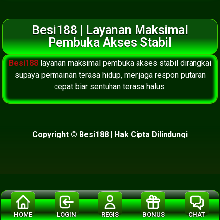
Besi188 | Layanan Maksimal
Pembuka Akses Stabil
Besi188
layanan maksimal pembuka akses stabil dirangkai
supaya permainan terasa hidup, menjaga respon putaran
cepat biar sentuhan terasa halus.
Copyright © Besi188 | Hak Cipta Dilindungi
HOME
LOGIN
REGIS
BONUS
CHAT