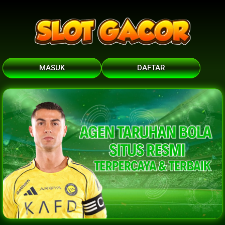
MASUK
DAFTAR