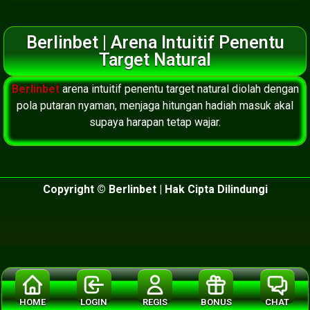
Berlinbet | Arena Intuitif Penentu
Target Natural
Berlinbet
arena intuitif penentu target natural diolah dengan
pola putaran nyaman, menjaga hitungan hadiah masuk akal
supaya harapan tetap wajar.
Copyright © Berlinbet | Hak Cipta Dilindungi
HOME
LOGIN
REGIS
BONUS
CHAT